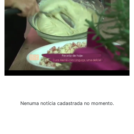
Nenuma notícia cadastrada no momento.