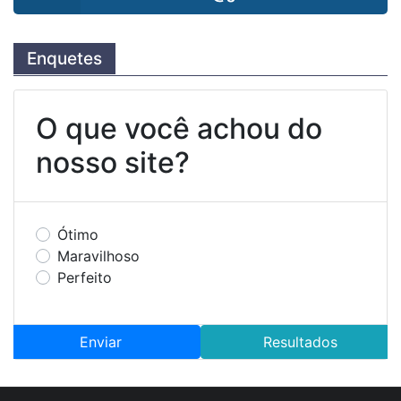
Enquetes
O que você achou do
nosso site?
Ótimo
Maravilhoso
Perfeito
Enviar
Resultados