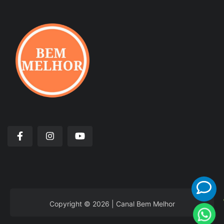
Copyright © 2026 | Canal Bem Melhor