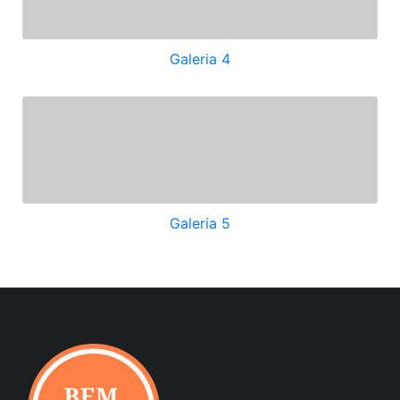
Galeria 4
Galeria 5