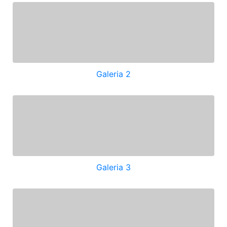
Galeria 2
Galeria 3