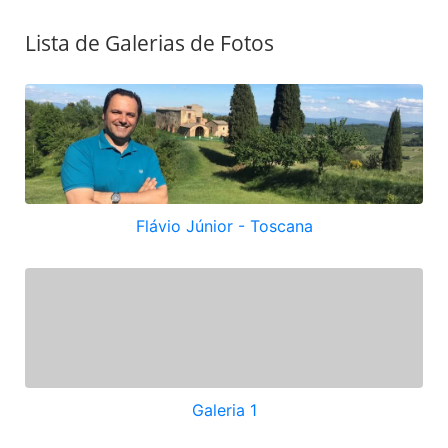
Lista de Galerias de Fotos
Flávio Júnior - Toscana
Galeria 1