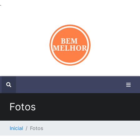
.
Fotos
Inicial
Fotos